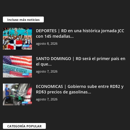
Incluso más noticias
DEPORTES | RD en una histórica jornada JCC
con 145 medallas...
agosto 8, 2026
SANTO DOMINGO | RD será el primer país en
el que...
agosto 7, 2026
ECONOMICAS | Gobierno sube entre RD$2 y
RD$3 precios de gasolinas...
agosto 7, 2026
CATEGORÍA POPULAR