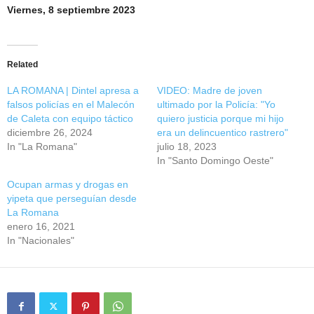
Viernes, 8 septiembre 2023
Related
LA ROMANA | Dintel apresa a
VIDEO: Madre de joven
falsos policías en el Malecón
ultimado por la Policía: "Yo
de Caleta con equipo táctico
quiero justicia porque mi hijo
diciembre 26, 2024
era un delincuentico rastrero"
In "La Romana"
julio 18, 2023
In "Santo Domingo Oeste"
Ocupan armas y drogas en
yipeta que perseguían desde
La Romana
enero 16, 2021
In "Nacionales"