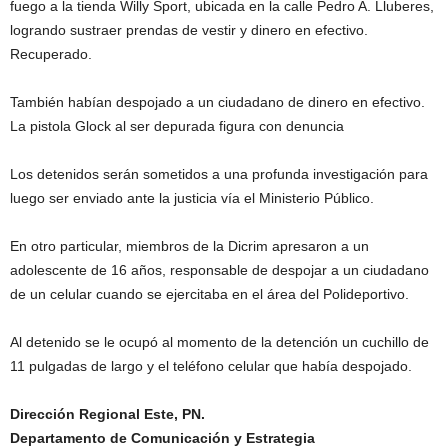
fuego a la tienda Willy Sport, ubicada en la calle Pedro A. Lluberes,
logrando sustraer prendas de vestir y dinero en efectivo.
Recuperado.
También habían despojado a un ciudadano de dinero en efectivo.
La pistola Glock al ser depurada figura con denuncia
Los detenidos serán sometidos a una profunda investigación para
luego ser enviado ante la justicia vía el Ministerio Público.
En otro particular, miembros de la Dicrim apresaron a un
adolescente de 16 años, responsable de despojar a un ciudadano
de un celular cuando se ejercitaba en el área del Polideportivo.
Al detenido se le ocupó al momento de la detención un cuchillo de
11 pulgadas de largo y el teléfono celular que había despojado.
Dirección Regional Este, PN.
Departamento de Comunicación y Estrategia