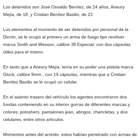
Los detenidos son José Osvaldo Benítez, de 24 años, Aneury
Mejía, de 18, y Cristian Benítez Basilio, de 22.
Los elementos al momento de ser detenidos por personal de la
Dicrim, se le ocupó al primero un arma de fuego tipo revólver
marca Smith and Wesson, calibre 38 Especial, con dos cápsulas
útiles para el mismo.
En tanto que a Aneury Mejía, tenía en su poder una pistola marca
Glock, calibre 9mm., con 19 cápsulas, mientras que a Cristian
Benítez Basilio se le ocupó un celular.
En el asiento trasero del vehículo los agentes encontraron dos
fundas conteniendo en su interior gorras de diferentes marcas y
colores, poloshers, pantalones jean, abrigos, chancletas, y dos
celulares, entre otros artículos.
Momentos antes del arresto, estos habían penetrado con armas de