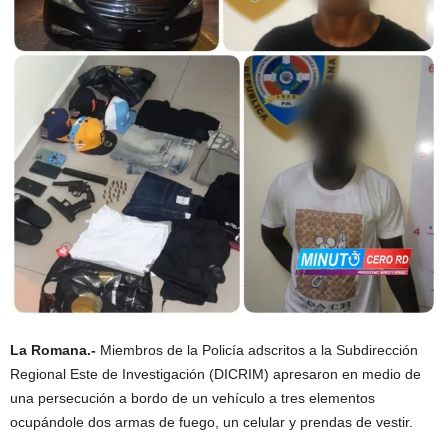
La Romana.-
Miembros de la Policía adscritos a la Subdirección
Regional Este de Investigación (DICRIM) apresaron en medio de
una persecución a bordo de un vehículo a tres elementos
ocupándole dos armas de fuego, un celular y prendas de vestir.