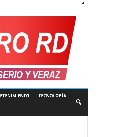
ETENIMIENTO
TECNOLOGÍA