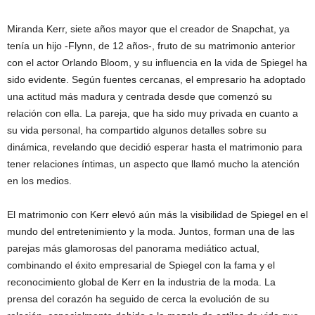
Miranda Kerr, siete años mayor que el creador de Snapchat, ya
tenía un hijo -Flynn, de 12 años-, fruto de su matrimonio anterior
con el actor Orlando Bloom, y su influencia en la vida de Spiegel ha
sido evidente. Según fuentes cercanas, el empresario ha adoptado
una actitud más madura y centrada desde que comenzó su
relación con ella. La pareja, que ha sido muy privada en cuanto a
su vida personal, ha compartido algunos detalles sobre su
dinámica, revelando que decidió esperar hasta el matrimonio para
tener relaciones íntimas, un aspecto que llamó mucho la atención
en los medios.
El matrimonio con Kerr elevó aún más la visibilidad de Spiegel en el
mundo del entretenimiento y la moda. Juntos, forman una de las
parejas más glamorosas del panorama mediático actual,
combinando el éxito empresarial de Spiegel con la fama y el
reconocimiento global de Kerr en la industria de la moda. La
prensa del corazón ha seguido de cerca la evolución de su