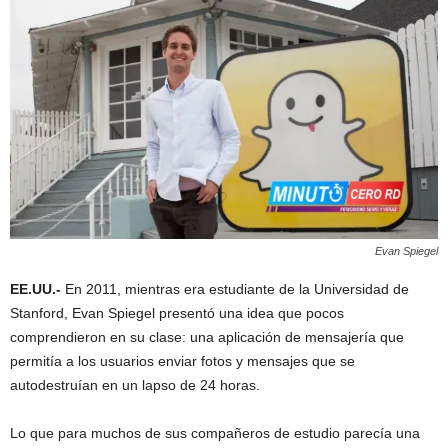
Evan Spiegel
EE.UU.-
En 2011, mientras era estudiante de la Universidad de
Stanford, Evan Spiegel presentó una idea que pocos
comprendieron en su clase: una aplicación de mensajería que
permitía a los usuarios enviar fotos y mensajes que se
autodestruían en un lapso de 24 horas.
Lo que para muchos de sus compañeros de estudio parecía una