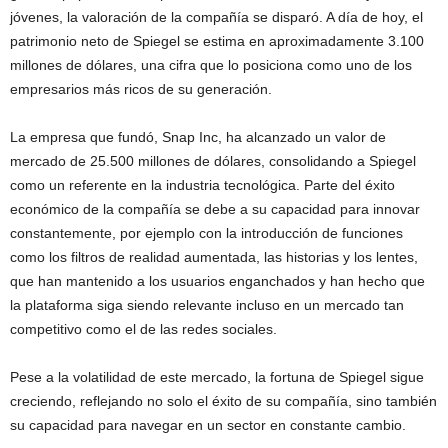
jóvenes, la valoración de la compañía se disparó. A día de hoy, el
patrimonio neto de Spiegel se estima en aproximadamente 3.100
millones de dólares, una cifra que lo posiciona como uno de los
empresarios más ricos de su generación.
La empresa que fundó, Snap Inc, ha alcanzado un valor de
mercado de 25.500 millones de dólares, consolidando a Spiegel
como un referente en la industria tecnológica. Parte del éxito
económico de la compañía se debe a su capacidad para innovar
constantemente, por ejemplo con la introducción de funciones
como los filtros de realidad aumentada, las historias y los lentes,
que han mantenido a los usuarios enganchados y han hecho que
la plataforma siga siendo relevante incluso en un mercado tan
competitivo como el de las redes sociales.
Pese a la volatilidad de este mercado, la fortuna de Spiegel sigue
creciendo, reflejando no solo el éxito de su compañía, sino también
su capacidad para navegar en un sector en constante cambio.