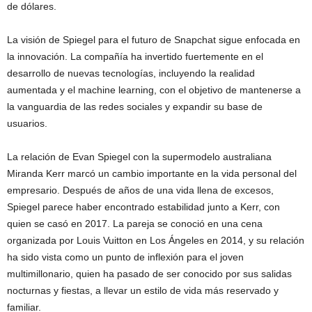
de dólares.
La visión de Spiegel para el futuro de Snapchat sigue enfocada en
la innovación. La compañía ha invertido fuertemente en el
desarrollo de nuevas tecnologías, incluyendo la realidad
aumentada y el machine learning, con el objetivo de mantenerse a
la vanguardia de las redes sociales y expandir su base de
usuarios.
La relación de Evan Spiegel con la supermodelo australiana
Miranda Kerr marcó un cambio importante en la vida personal del
empresario. Después de años de una vida llena de excesos,
Spiegel parece haber encontrado estabilidad junto a Kerr, con
quien se casó en 2017. La pareja se conoció en una cena
organizada por Louis Vuitton en Los Ángeles en 2014, y su relación
ha sido vista como un punto de inflexión para el joven
multimillonario, quien ha pasado de ser conocido por sus salidas
nocturnas y fiestas, a llevar un estilo de vida más reservado y
familiar.