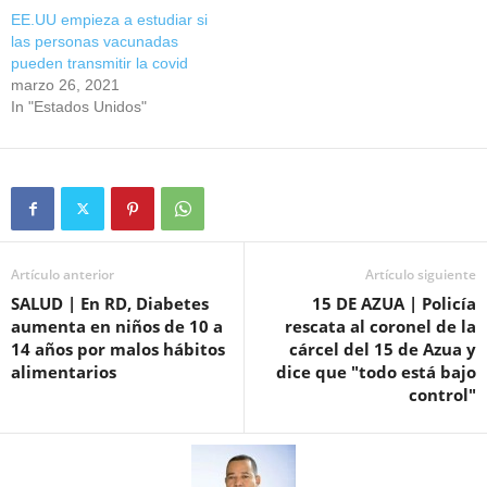
EE.UU empieza a estudiar si
las personas vacunadas
pueden transmitir la covid
marzo 26, 2021
In "Estados Unidos"
Artículo anterior
Artículo siguiente
SALUD | En RD, Diabetes
15 DE AZUA | Policía
aumenta en niños de 10 a
rescata al coronel de la
14 años por malos hábitos
cárcel del 15 de Azua y
alimentarios
dice que "todo está bajo
control"