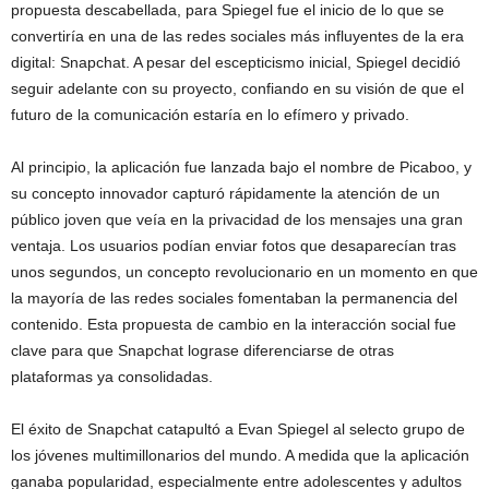
propuesta descabellada, para Spiegel fue el inicio de lo que se
convertiría en una de las redes sociales más influyentes de la era
digital: Snapchat. A pesar del escepticismo inicial, Spiegel decidió
seguir adelante con su proyecto, confiando en su visión de que el
futuro de la comunicación estaría en lo efímero y privado.
Al principio, la aplicación fue lanzada bajo el nombre de Picaboo, y
su concepto innovador capturó rápidamente la atención de un
público joven que veía en la privacidad de los mensajes una gran
ventaja. Los usuarios podían enviar fotos que desaparecían tras
unos segundos, un concepto revolucionario en un momento en que
la mayoría de las redes sociales fomentaban la permanencia del
contenido. Esta propuesta de cambio en la interacción social fue
clave para que Snapchat lograse diferenciarse de otras
plataformas ya consolidadas.
El éxito de Snapchat catapultó a Evan Spiegel al selecto grupo de
los jóvenes multimillonarios del mundo. A medida que la aplicación
ganaba popularidad, especialmente entre adolescentes y adultos