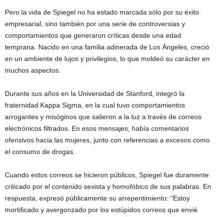
Pero la vida de Spiegel no ha estado marcada sólo por su éxito
empresarial, sino también por una serie de controversias y
comportamientos que generaron críticas desde una edad
temprana. Nacido en una familia adinerada de Los Ángeles, creció
en un ambiente de lujos y privilegios, lo que moldeó su carácter en
muchos aspectos.
Durante sus años en la Universidad de Stanford, integró la
fraternidad Kappa Sigma, en la cual tuvo comportamientos
arrogantes y misóginos que salieron a la luz a través de correos
electrónicos filtrados. En esos mensajes, había comentarios
ofensivos hacia las mujeres, junto con referencias a excesos como
el consumo de drogas.
Cuando estos correos se hicieron públicos, Spiegel fue duramente
criticado por el contenido sexista y homofóbico de sus palabras. En
respuesta, expresó públicamente su arrepentimiento: “Estoy
mortificado y avergonzado por los estúpidos correos que envié