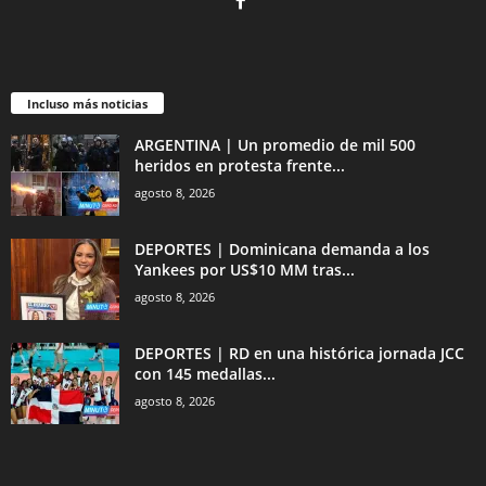
Incluso más noticias
ARGENTINA | Un promedio de mil 500
heridos en protesta frente...
agosto 8, 2026
DEPORTES | Dominicana demanda a los
Yankees por US$10 MM tras...
agosto 8, 2026
DEPORTES | RD en una histórica jornada JCC
con 145 medallas...
agosto 8, 2026