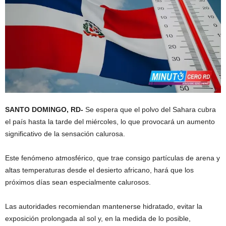
SANTO DOMINGO, RD-
Se espera que el polvo del Sahara cubra
el país hasta la tarde del miércoles, lo que provocará un aumento
significativo de la sensación calurosa.
Este fenómeno atmosférico, que trae consigo partículas de arena y
altas temperaturas desde el desierto africano, hará que los
próximos días sean especialmente calurosos.
Las autoridades recomiendan mantenerse hidratado, evitar la
exposición prolongada al sol y, en la medida de lo posible,