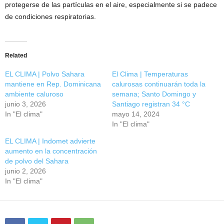
protegerse de las partículas en el aire, especialmente si se padece
de condiciones respiratorias.
Related
EL CLIMA | Polvo Sahara
El Clima | Temperaturas
mantiene en Rep. Dominicana
calurosas continuarán toda la
ambiente caluroso
semana; Santo Domingo y
junio 3, 2026
Santiago registran 34 °C
In "El clima"
mayo 14, 2024
In "El clima"
EL CLIMA | Indomet advierte
aumento en la concentración
de polvo del Sahara
junio 2, 2026
In "El clima"