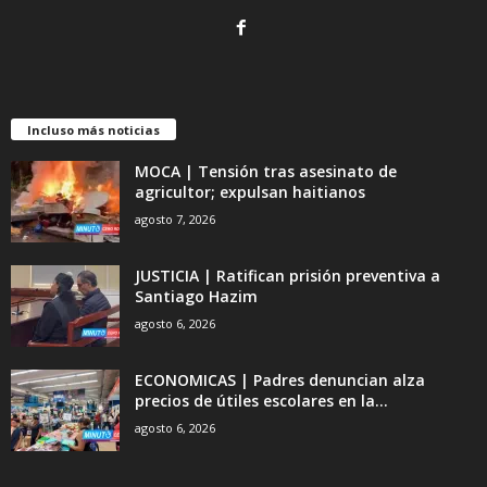
Incluso más noticias
MOCA | Tensión tras asesinato de
agricultor; expulsan haitianos
agosto 7, 2026
JUSTICIA | Ratifican prisión preventiva a
Santiago Hazim
agosto 6, 2026
ECONOMICAS | Padres denuncian alza
precios de útiles escolares en la...
agosto 6, 2026