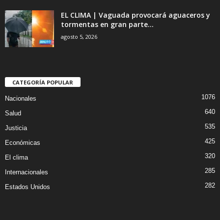
EL CLIMA | Vaguada provocará aguaceros y
tormentas en gran parte...
agosto 5, 2026
CATEGORÍA POPULAR
1076
Nacionales
640
Salud
535
Justicia
425
Económicas
320
El clima
285
Internacionales
282
Estados Unidos