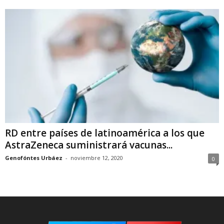
RD entre países de latinoamérica a los que
AstraZeneca suministrará vacunas...
Genofóntes Urbáez
-
noviembre 12, 2020
0