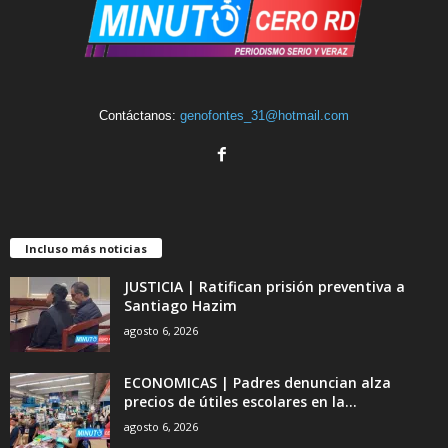
Contáctanos:
genofontes_31@hotmail.com
Incluso más noticias
JUSTICIA | Ratifican prisión preventiva a
Santiago Hazim
agosto 6, 2026
ECONOMICAS | Padres denuncian alza
precios de útiles escolares en la...
agosto 6, 2026