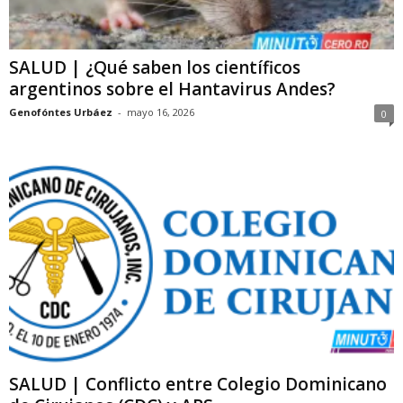
SALUD | ¿Qué saben los científicos
argentinos sobre el Hantavirus Andes?
Genofóntes Urbáez
-
mayo 16, 2026
0
SALUD | Conflicto entre Colegio Dominicano