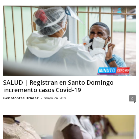
SALUD | Registran en Santo Domingo
incremento casos Covid-19
Genofóntes Urbáez
-
mayo 24, 2026
0