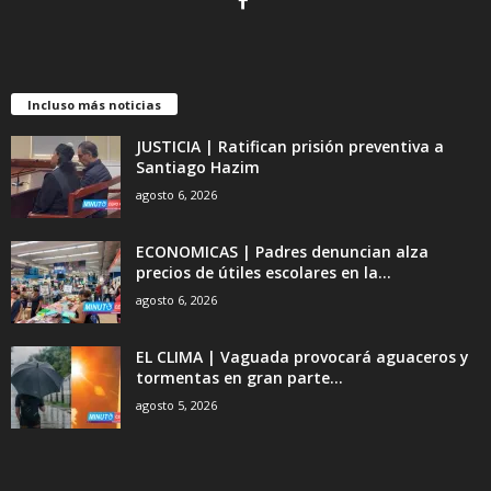
Incluso más noticias
JUSTICIA | Ratifican prisión preventiva a
Santiago Hazim
agosto 6, 2026
ECONOMICAS | Padres denuncian alza
precios de útiles escolares en la...
agosto 6, 2026
EL CLIMA | Vaguada provocará aguaceros y
tormentas en gran parte...
agosto 5, 2026