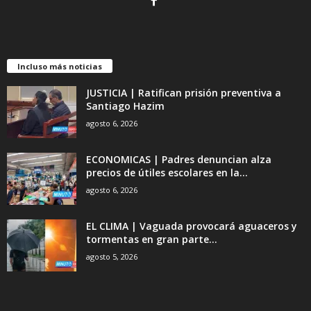
Incluso más noticias
JUSTICIA | Ratifican prisión preventiva a
Santiago Hazim
agosto 6, 2026
ECONOMICAS | Padres denuncian alza
precios de útiles escolares en la...
agosto 6, 2026
EL CLIMA | Vaguada provocará aguaceros y
tormentas en gran parte...
agosto 5, 2026