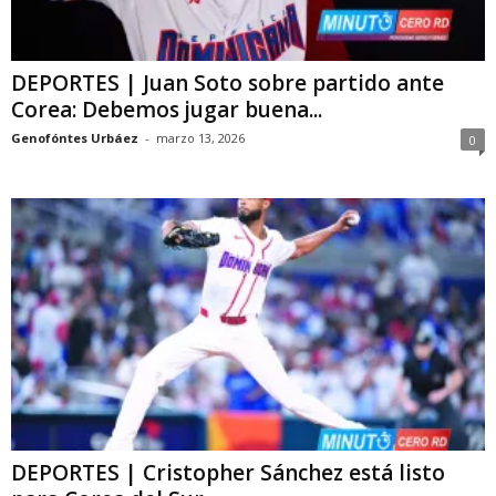
DEPORTES | Juan Soto sobre partido ante
Corea: Debemos jugar buena...
Genofóntes Urbáez
-
marzo 13, 2026
0
DEPORTES | Cristopher Sánchez está listo