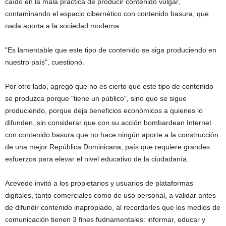
caído en la mala práctica de producir contenido vulgar,
contaminando el espacio cibernético con contenido basura, que
nada aporta a la sociedad moderna.
"Es lamentable que este tipo de contenido se siga produciendo en
nuestro país", cuestionó.
Por otro lado, agregó que no es cierto que este tipo de contenido
se produzca porque "tiene un público", sino que se sigue
produciendo, porque deja beneficios económicos a quienes lo
difunden, sin considerar que con su acción bombardean Internet
con contenido basura que no hace ningún aporte a la construcción
de una mejor República Dominicana, país que requiere grandes
esfuerzos para elevar el nivel educativo de la ciudadanía.
Acevedo invitó a los propietarios y usuarios de plataformas
digitales, tanto comerciales como de uso personal, a validar antes
de difundir contenido inapropiado, al recordarles que los medios de
comunicación tienen 3 fines fudnamentales: informar, educar y