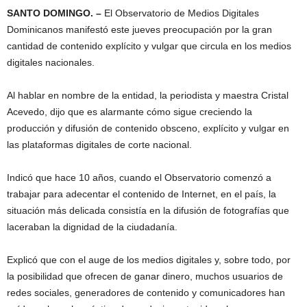
SANTO DOMINGO. –
El Observatorio de Medios Digitales
Dominicanos manifestó este jueves preocupación por la gran
cantidad de contenido explícito y vulgar que circula en los medios
digitales nacionales.
Al hablar en nombre de la entidad, la periodista y maestra Cristal
Acevedo, dijo que es alarmante cómo sigue creciendo la
producción y difusión de contenido obsceno, explícito y vulgar en
las plataformas digitales de corte nacional.
Indicó que hace 10 años, cuando el Observatorio comenzó a
trabajar para adecentar el contenido de Internet, en el país, la
situación más delicada consistía en la difusión de fotografías que
laceraban la dignidad de la ciudadanía.
Explicó que con el auge de los medios digitales y, sobre todo, por
la posibilidad que ofrecen de ganar dinero, muchos usuarios de
redes sociales, generadores de contenido y comunicadores han