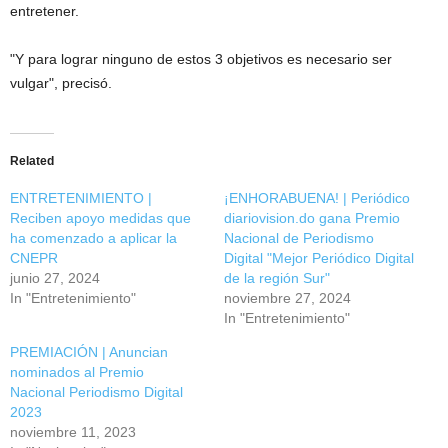
entretener.
"Y para lograr ninguno de estos 3 objetivos es necesario ser
vulgar", precisó.
Related
ENTRETENIMIENTO |
¡ENHORABUENA! | Periódico
Reciben apoyo medidas que
diariovision.do gana Premio
ha comenzado a aplicar la
Nacional de Periodismo
CNEPR
Digital "Mejor Periódico Digital
junio 27, 2024
de la región Sur"
In "Entretenimiento"
noviembre 27, 2024
In "Entretenimiento"
PREMIACIÓN | Anuncian
nominados al Premio
Nacional Periodismo Digital
2023
noviembre 11, 2023