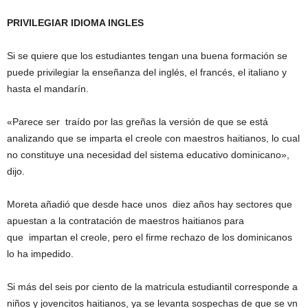
PRIVILEGIAR IDIOMA INGLES
Si se quiere que los estudiantes tengan una buena formación se
puede privilegiar la enseñanza del inglés, el francés, el italiano y
hasta el mandarín.
«Parece ser traído por las greñas la versión de que se está
analizando que se imparta el creole con maestros haitianos, lo cual
no constituye una necesidad del sistema educativo dominicano»,
dijo.
Moreta añadió que desde hace unos diez años hay sectores que
apuestan a la contratación de maestros haitianos para
que impartan el creole, pero el firme rechazo de los dominicanos
lo ha impedido.
Si más del seis por ciento de la matricula estudiantil corresponde a
niños y jovencitos haitianos, ya se levanta sospechas de que se vn