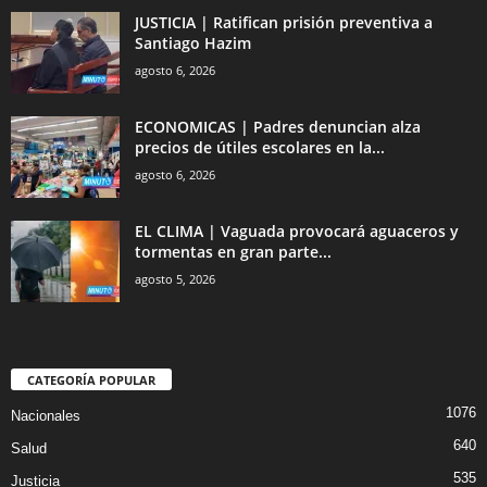
JUSTICIA | Ratifican prisión preventiva a
Santiago Hazim
agosto 6, 2026
ECONOMICAS | Padres denuncian alza
precios de útiles escolares en la...
agosto 6, 2026
EL CLIMA | Vaguada provocará aguaceros y
tormentas en gran parte...
agosto 5, 2026
CATEGORÍA POPULAR
1076
Nacionales
640
Salud
535
Justicia