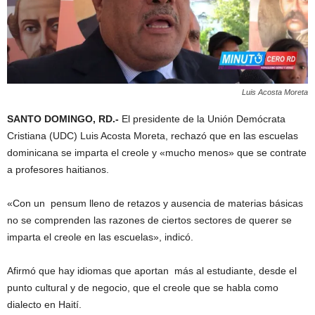
Luis Acosta Moreta
SANTO DOMINGO, RD.-
El presidente de la Unión Demócrata
Cristiana (UDC) Luis Acosta Moreta, rechazó que en las escuelas
dominicana se imparta el creole y «mucho menos» que se contrate
a profesores haitianos.
«Con un pensum lleno de retazos y ausencia de materias básicas
no se comprenden las razones de ciertos sectores de querer se
imparta el creole en las escuelas», indicó.
Afirmó que hay idiomas que aportan más al estudiante, desde el
punto cultural y de negocio, que el creole que se habla como
dialecto en Haití.