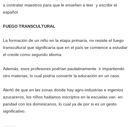
a contratar maestros para que le enseñen a leer y escribir el
español.
FUEGO TRANSCULTURAL
La formación de un niño en la etapa primaria, no resiste el fuego
transcultural que significaría que en el país se comience a estudiar
el creole como segundo idioma.
Además, esos profesores podrían paulatinamente ir impartiendo
otrs materias, lo cual podría convertir la educación en un caos.
Alertó de que en las zonas donde hay agro-industrias e ingenios
azucareros, los niños haitianos inscriptos en la escuelas van en
paridad con los dominicanos, lo cual ya de por si es un gesto
significativo.