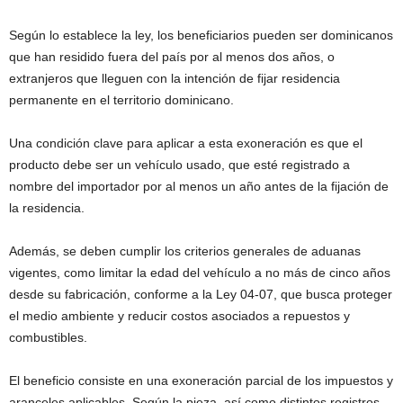
Según lo establece la ley, los beneficiarios pueden ser dominicanos
que han residido fuera del país por al menos dos años, o
extranjeros que lleguen con la intención de fijar residencia
permanente en el territorio dominicano.
Una condición clave para aplicar a esta exoneración es que el
producto debe ser un vehículo usado, que esté registrado a
nombre del importador por al menos un año antes de la fijación de
la residencia.
Además, se deben cumplir los criterios generales de aduanas
vigentes, como limitar la edad del vehículo a no más de cinco años
desde su fabricación, conforme a la Ley 04-07, que busca proteger
el medio ambiente y reducir costos asociados a repuestos y
combustibles.
El beneficio consiste en una exoneración parcial de los impuestos y
aranceles aplicables. Según la pieza, así como distintos registros