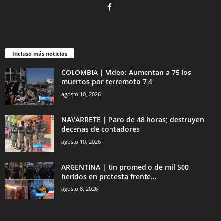
Incluso más noticias
COLOMBIA | Video: Aumentan a 75 los
muertos por terremoto 7,4
agosto 10, 2026
NAVARRETE | Paro de 48 horas; destruyen
decenas de contadores
agosto 10, 2026
ARGENTINA | Un promedio de mil 500
heridos en protesta frente...
agosto 8, 2026