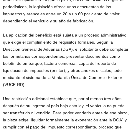
periodísticos, la legislación ofrece unos descuentos de los
impuestos y aranceles entre un 20 a un 60 por ciento del valor,
dependiendo el vehículo y su año de fabricación.
La aplicación del beneficio está sujeta a un proceso administrativo
que exige el cumplimiento de requisitos formales. Según la
Dirección General de Aduanas (DGA), el solicitante debe completar
los formularios correspondientes, presentar documentos como
boletín de embarque, factura comercial, copia del reporte de
liquidación de impuestos (printer), y otros anexos oficiales, todo
mediante el sistema de la Ventanilla Única de Comercio Exterior
(VUCE-RD).
Una restricción adicional establece que, por al menos tres años
después de su ingreso al país bajo esta ley, el vehículo no puede
ser transferido ni vendido. Para poder venderlo antes de ese plazo,
la pieza exige “liquidar formalmente la exoneración ante la DGA” y
cumplir con el pago del impuesto correspondiente, proceso que