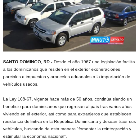
SANTO DOMINGO, RD.-
Desde el año 1967 una legislación facilita
a los dominicanos que residen en el exterior exoneraciones
parciales a impuestos y aranceles aduanales a la importación de
vehículos usados.
La Ley 168-67, vigente hace más de 50 años, continúa siendo un
beneficio para dominicanos que regresan al país tras varios años
viviendo en el exterior, así como para extranjeros que establecen
residencia definitiva en la República Dominicana y desean traer sus
vehículos, buscando de esta manera “fomentar la reintegración y
estimular la economía nacional”.