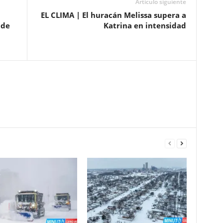
Artículo siguiente
EL CLIMA | El huracán Melissa supera a
 de
Katrina en intensidad