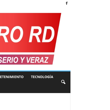
ETENIMIENTO
TECNOLOGÍA