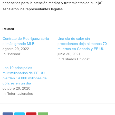
necesarios para la atención médica y tratamientos de su hija",
señalaron los representantes legales.
Related
Contrato de Rodríguez sería
Una ola de calor sin
el más grande MLB
precedentes deja al menos 70
agosto 29, 2022
muertos en Canadá y EE.UU.
In "Beisbol"
junio 30, 2021
In "Estados Unidos"
Los 10 principales
multimillonarios de EE.UU.
pierden 14.000 millones de
dólares en un día
octubre 29, 2020
In "Internacionales"