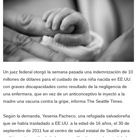
Un juez federal otorgó la semana pasada una indemnización de 10
millones de dólares para el cuidado de una niña nacida en EE.UU.
con graves discapacidades como resultado de la negligencia de
una enfermera, que en vez de un anticonceptivo le inyectó a la
madre una vacuna contra la gripe, informa The Seattle Times.
Según la demanda, Yesenia Pacheco, una refugiada salvadoreña
que se había trasladado a EE.UU. a la edad de 16 años, el 30 de
septiembre de 2011 fue al centro de salud estatal de Seattle para