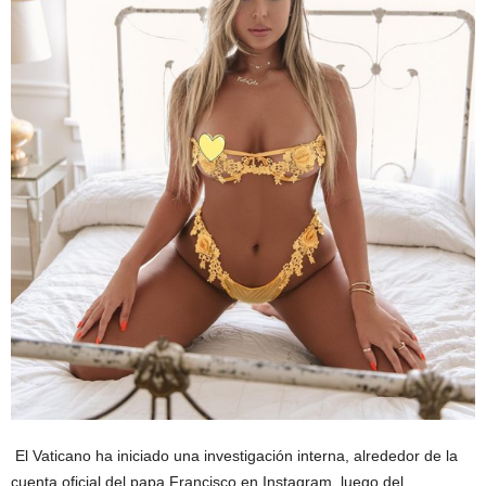
El Vaticano ha iniciado una investigación interna, alrededor de la
cuenta oficial del papa Francisco en Instagram, luego del