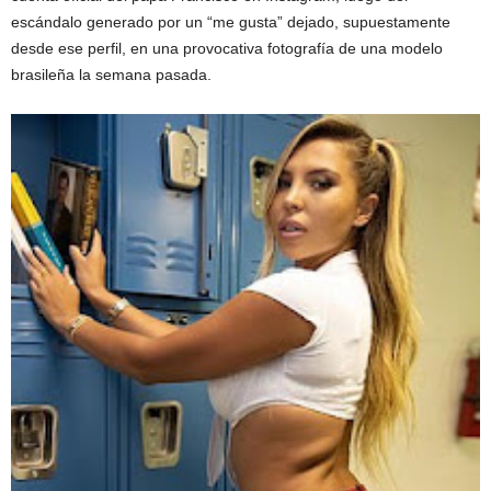
escándalo generado por un “me gusta” dejado, supuestamente
desde ese perfil, en una provocativa fotografía de una modelo
brasileña la semana pasada.