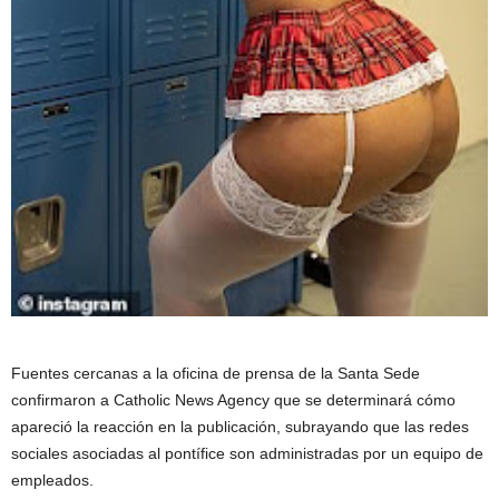
Fuentes cercanas a la oficina de prensa de la Santa Sede
confirmaron a Catholic News Agency que se determinará cómo
apareció la reacción en la publicación, subrayando que las redes
sociales asociadas al pontífice son administradas por un equipo de
empleados.