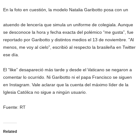
En la foto en cuestión, la modelo Natalia Garibotto posa con un
atuendo de lencería que simula un uniforme de colegiala. Aunque
se desconoce la hora y fecha exacta del polémico “me gusta”, fue
reportado por Garibotto y distintos medios el 13 de noviembre. "Al
menos, me voy al cielo", escribió al respecto la brasileña en Twitter
ese día.
El “like” desapareció más tarde y desde el Vaticano se negaron a
comentar lo ocurrido. Ni Garibotto ni el papa Francisco se siguen
en Instagram. Vale aclarar que la cuenta del máximo líder de la
Iglesia Católica no sigue a ningún usuario.
Fuente: RT
Related