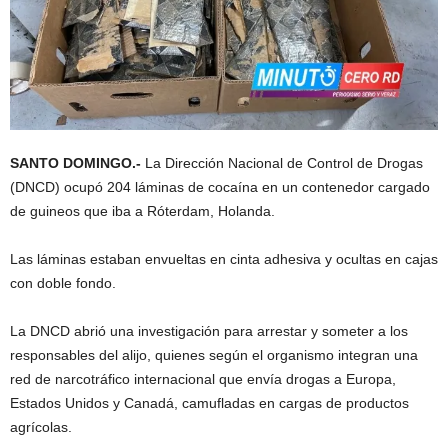
SANTO DOMINGO.-
La Dirección Nacional de Control de Drogas
(DNCD) ocupó 204 láminas de cocaína en un contenedor cargado
de guineos que iba a Róterdam, Holanda.
Las láminas estaban envueltas en cinta adhesiva y ocultas en cajas
con doble fondo.
La DNCD abrió una investigación para arrestar y someter a los
responsables del alijo, quienes según el organismo integran una
red de narcotráfico internacional que envía drogas a Europa,
Estados Unidos y Canadá, camufladas en cargas de productos
agrícolas.