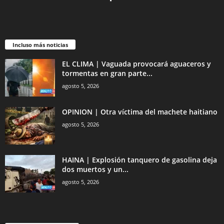
Incluso más noticias
EL CLIMA | Vaguada provocará aguaceros y
tormentas en gran parte...
agosto 5, 2026
OPINION | Otra víctima del machete haitiano
agosto 5, 2026
HAINA | Explosión tanquero de gasolina deja
dos muertos y un...
agosto 5, 2026