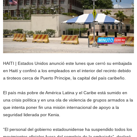
HAITI | Estados Unidos anunció este lunes que cerró su embajada
en Haití y confinó a los empleados en el interior del recinto debido
a tiroteos cerca de Puerto Príncipe, la capital del país caribeño.
El país más pobre de América Latina y el Caribe está sumido en
una crisis política y en una ola de violencia de grupos armados a la
que intenta poner fin una misión internacional de apoyo a la
seguridad liderada por Kenia.
“El personal del gobierno estadounidense ha suspendido todos los
movimientos oficiales fuera del complejo de la embajada”, declaró